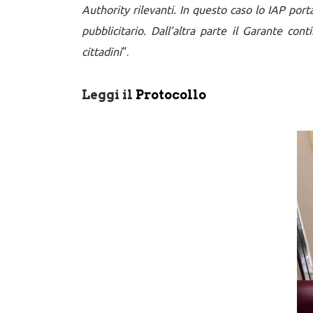
Authority rilevanti. In questo caso lo IAP por
pubblicitario. Dall’altra parte il Garante co
cittadini
“.
Leggi il
Protocollo