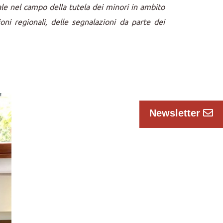
ale nel campo della tutela dei minori in ambito
oni regionali, delle segnalazioni da parte dei
Newsletter