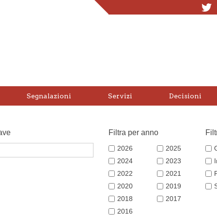
T
Segnalazioni
Servizi
Decisioni
ave
Filtra per anno
Fil
2026
2025
2024
2023
2022
2021
2020
2019
2018
2017
2016