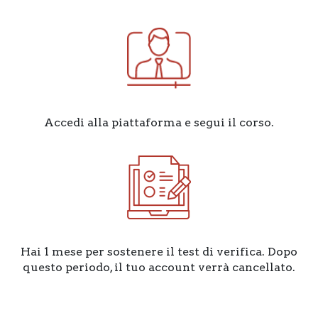
Accedi alla piattaforma e segui il corso.
Hai 1 mese per sostenere il test di verifica. Dopo
questo periodo, il tuo account verrà cancellato.