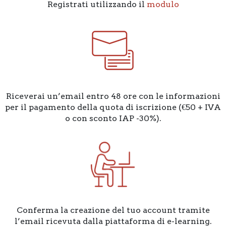
Registrati utilizzando il
modulo
Riceverai un’email entro 48 ore con le informazioni
per il pagamento della quota di iscrizione (€50 + IVA
o con sconto IAP -30%).
Conferma la creazione del tuo account tramite
l’email ricevuta dalla piattaforma di e-learning.