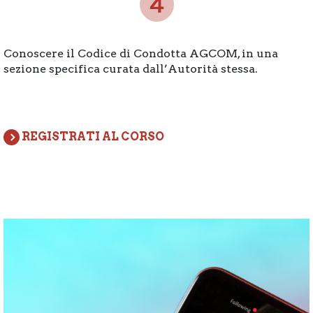
Conoscere il Codice di Condotta AGCOM, in una
sezione specifica curata dall’Autorità stessa.
REGISTRATI AL CORSO