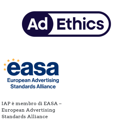
IAP è membro di EASA –
European Advertising
Standards Alliance