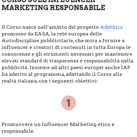
MARKETING RESPONSABILE
Il Corso nasce nell’ambito del progetto
Adethics
promosso da EASA, la rete europea delle
Autodiscipline pubblicitarie, che mira a fornire a
influencer e creatori di contenuti in tutta Europa le
conoscenze e gli strumenti necessari per mantenere
elevati standard di trasparenza e responsabilità nella
pubblicità. Insieme ad altri paesi europei anche IAP
ha aderito al programma, adattando il Corso alla
realtà italiana, con i seguenti obiettivi:
Promuovere un Influencer Marketing etico e
responsabile.