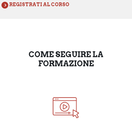
REGISTRATI AL CORSO
COME SEGUIRE LA
FORMAZIONE