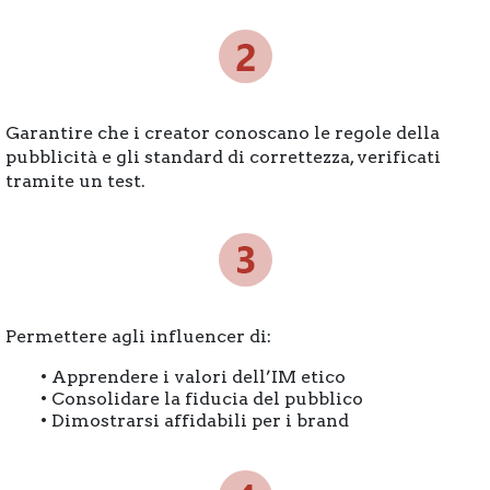
Garantire che i creator conoscano le regole della
pubblicità e gli standard di correttezza, verificati
tramite un test.
Permettere agli influencer di:
• Apprendere i valori dell’IM etico
• Consolidare la fiducia del pubblico
• Dimostrarsi affidabili per i brand