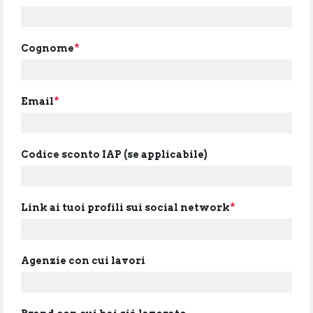
Cognome
*
Email
*
Codice sconto IAP (se applicabile)
Link ai tuoi profili sui social network
*
Agenzie con cui lavori