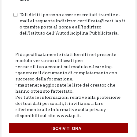
Tali diritti possono essere esercitati tramite e-
mail al seguente indirizzo: certificata@cert.iap.it
o tramite posta al nome e all’indirizzo
dell’Istituto dell’Autodisciplina Pubblicitaria.
Più specificatamente i dati forniti nel presente
modulo verranno utilizzati per:
• creare il tuo account sul modulo e-learning.
• generare il documento di completamento con
successo della formazione.
• mantenere aggiornate le liste dei creator che
hanno ottenuto l'attestato.
Per tutte le informazioni relative alla protezione
dei tuoi dati personali, ti invitiamo a fare
riferimento alle Informative sulla privacy
disponibili sul sito www.iap.it.