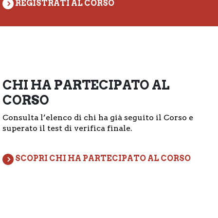
REGISTRATI AL CORSO
CHI HA PARTECIPATO AL
CORSO
Consulta l’elenco di chi ha già seguito il Corso e
superato il test di verifica finale.
SCOPRI CHI HA PARTECIPATO AL CORSO