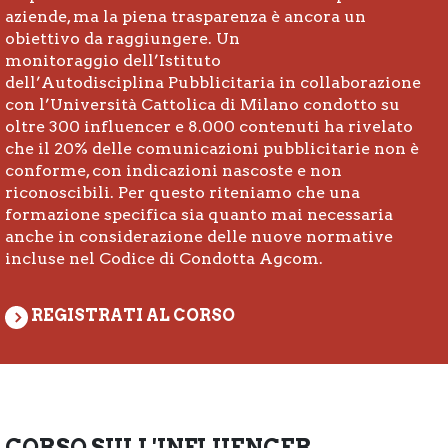
aziende, ma la piena trasparenza è ancora un
obiettivo da raggiungere. Un
monitoraggio dell’Istituto
dell’Autodisciplina Pubblicitaria in collaborazione
con l’Università Cattolica di Milano condotto su
oltre 300 influencer e 8.000 contenuti ha rivelato
che il 20% delle comunicazioni pubblicitarie non è
conforme, con indicazioni nascoste e non
riconoscibili. Per questo riteniamo che una
formazione specifica sia quanto mai necessaria
anche in considerazione delle nuove normative
incluse nel Codice di Condotta Agcom.
REGISTRATI AL CORSO
CORSO SULL'INFLUENCER