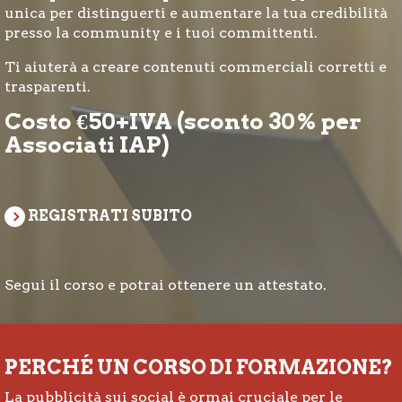
unica per distinguerti e aumentare la tua credibilità
presso la community e i tuoi committenti.
Ti aiuterà a creare contenuti commerciali corretti e
trasparenti.
Costo €50+IVA (sconto 30% per
Associati IAP)
REGISTRATI SUBITO
Segui il corso e potrai ottenere un attestato.
PERCHÉ UN CORSO DI FORMAZIONE?
La pubblicità sui social è ormai cruciale per le