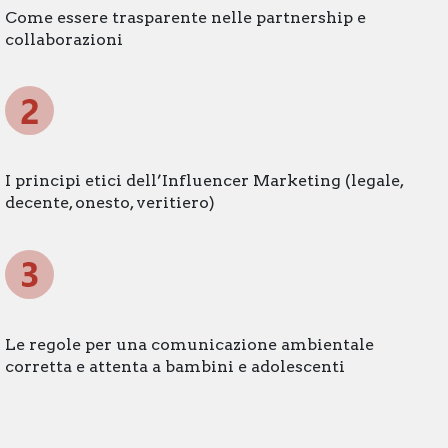
Come essere trasparente nelle partnership e
collaborazioni
I principi etici dell’Influencer Marketing (legale,
decente, onesto, veritiero)
Le regole per una comunicazione ambientale
corretta e attenta a bambini e adolescenti