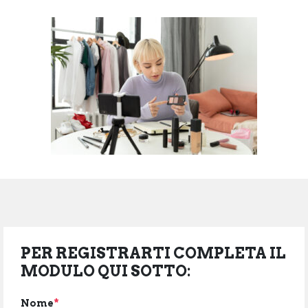
PER REGISTRARTI COMPLETA IL
MODULO QUI SOTTO:
Nome
*