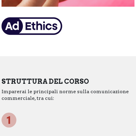
STRUTTURA DEL CORSO
Imparerai le principali norme sulla comunicazione
commerciale, tra cui: