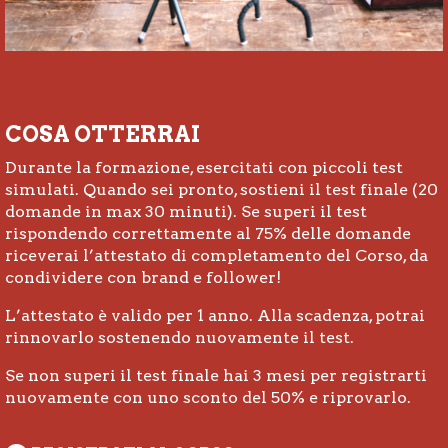
COSA OTTERRAI
Durante la formazione, esercitati con piccoli test
simulati. Quando sei pronto, sostieni il test finale (20
domande in max 30 minuti). Se superi il test
rispondendo correttamente al 75% delle domande
riceverai l’attestato di completamento del Corso, da
condividere con brand e follower!
L’attestato è valido per 1 anno. Alla scadenza, potrai
rinnovarlo sostenendo nuovamente il test.
Se non superi il test finale hai 3 mesi per registrarti
nuovamente con uno sconto del 50% e riprovarlo.