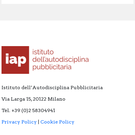
Istituto dell’Autodisciplina Pubblicitaria
Via Larga 15, 20122 Milano
Tel. +39 (0)2 58304941
Privacy Policy
|
Cookie Policy