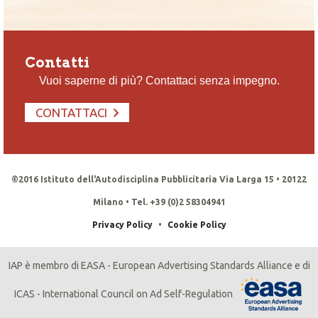
Contatti
Vuoi saperne di più? Contattaci senza impegno.
CONTATTACI
©2016 Istituto dell'Autodisciplina Pubblicitaria Via Larga 15 • 20122
Milano • Tel. +39 (0)2 58304941
Privacy Policy
•
Cookie Policy
IAP è membro di EASA - European Advertising Standards Alliance e di
ICAS - International Council on Ad Self-Regulation