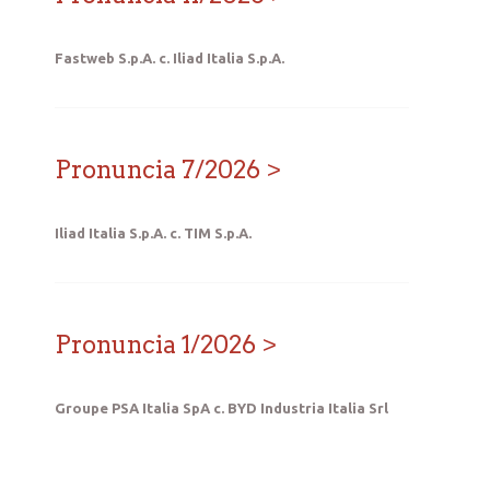
Fastweb S.p.A. c. Iliad Italia S.p.A.
Pronuncia 7/2026
Iliad Italia S.p.A. c. TIM S.p.A.
Pronuncia 1/2026
Groupe PSA Italia SpA c. BYD Industria Italia Srl