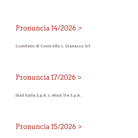
Pronuncia 14/2026
Comitato di Controllo c. Gianasso Srl
Pronuncia 17/2026
Iliad Italia S.p.A. c. Wind Tre S.p.A.
Pronuncia 15/2026