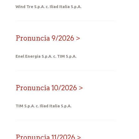
Wind Tre S.p.A. c. Iliad Italia S.p.A.
Pronuncia 9/2026
Enel Energia S.p.A. c. TIM S.p.A.
Pronuncia 10/2026
TIM S.p.A. c. Iliad Italia S.p.A.
Pronuncia 11/2026