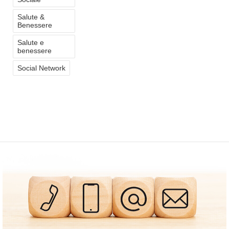
Salute &
Benessere
Salute e
benessere
Social Network