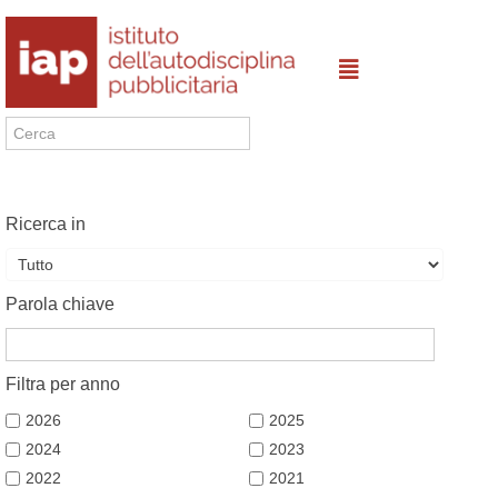
Ricerca in
Parola chiave
Filtra per anno
2026
2025
2024
2023
2022
2021