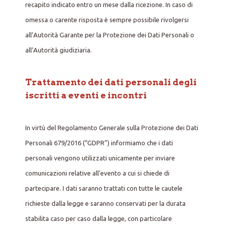
recapito indicato entro un mese dalla ricezione. In caso di
omessa o carente risposta è sempre possibile rivolgersi
all’Autorità Garante per la Protezione dei Dati Personali o
all’Autorità giudiziaria.
Trattamento dei dati personali degli
iscritti a eventi e incontri
In virtù del Regolamento Generale sulla Protezione dei Dati
Personali 679/2016 (“GDPR”) informiamo che i dati
personali vengono utilizzati unicamente per inviare
comunicazioni relative all’evento a cui si chiede di
partecipare. I dati saranno trattati con tutte le cautele
richieste dalla legge e saranno conservati per la durata
stabilita caso per caso dalla legge, con particolare