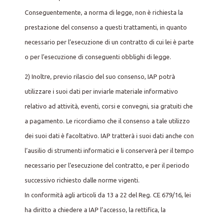
Conseguentemente, a norma di legge, non è richiesta la
prestazione del consenso a questi trattamenti, in quanto
necessario per l’esecuzione di un contratto di cui lei è parte
o per l’esecuzione di conseguenti obblighi di legge.
2) Inoltre, previo rilascio del suo consenso, IAP potrà
utilizzare i suoi dati per inviarle materiale informativo
relativo ad attività, eventi, corsi e convegni, sia gratuiti che
a pagamento. Le ricordiamo che il consenso a tale utilizzo
dei suoi dati è facoltativo. IAP tratterà i suoi dati anche con
l’ausilio di strumenti informatici e li conserverà per il tempo
necessario per l’esecuzione del contratto, e per il periodo
successivo richiesto dalle norme vigenti.
In conformità agli articoli da 13 a 22 del Reg. CE 679/16, lei
ha diritto a chiedere a IAP l’accesso, la rettifica, la