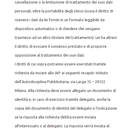
cancellazione o la limitazione di trattamento dei suoi dati
personali, oltre la portabilità degli stessi (ossia il diritto di
ricevere i dati da lei forniti in un formato leggibile da
dispositivo automatico o di chiedere che vengano
trasmessi ad un altro titolare del trattamento). Lei ha altresì
il diritto di evocare il consenso prestato e di proporre
opposizione al trattamento dei suoi dati.
I diritti di cui sopra potranno essere esercitati tramite
richiesta da inviare allo IAP ai seguenti recapiti: Istituto
dell’Autodisciplina Pubblicitaria, via Larga 15 – 20122
Milano. Alla richiesta deve essere allegato un documento di
identità e, in caso di esercizio tramite delegato, anche la
copia del documento di identità del delegato e l’indicazione
se la risposta alla richiesta debba essere inviata
all’interessato o al delegato. La risposta verrà inviata al