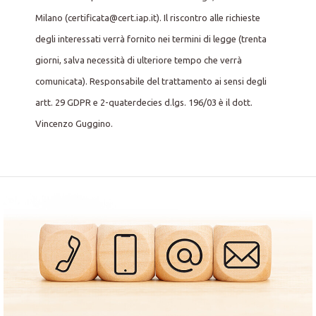
Milano (certificata@cert.iap.it). Il riscontro alle richieste
degli interessati verrà fornito nei termini di legge (trenta
giorni, salva necessità di ulteriore tempo che verrà
comunicata). Responsabile del trattamento ai sensi degli
artt. 29 GDPR e 2-quaterdecies d.lgs. 196/03 è il dott.
Vincenzo Guggino.