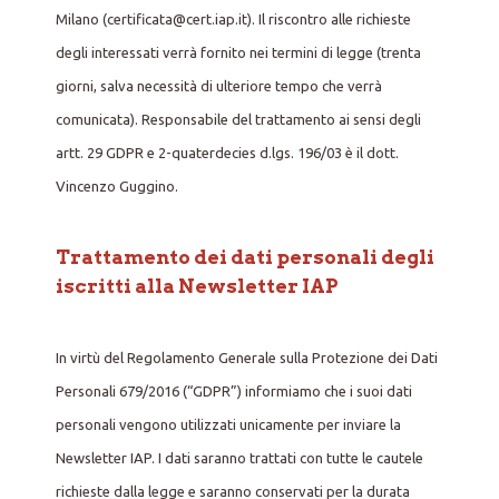
Milano (certificata@cert.iap.it). Il riscontro alle richieste
degli interessati verrà fornito nei termini di legge (trenta
giorni, salva necessità di ulteriore tempo che verrà
comunicata). Responsabile del trattamento ai sensi degli
artt. 29 GDPR e 2-quaterdecies d.lgs. 196/03 è il dott.
Vincenzo Guggino.
Trattamento dei dati personali degli
iscritti alla Newsletter IAP
In virtù del Regolamento Generale sulla Protezione dei Dati
Personali 679/2016 (“GDPR”) informiamo che i suoi dati
personali vengono utilizzati unicamente per inviare la
Newsletter IAP. I dati saranno trattati con tutte le cautele
richieste dalla legge e saranno conservati per la durata