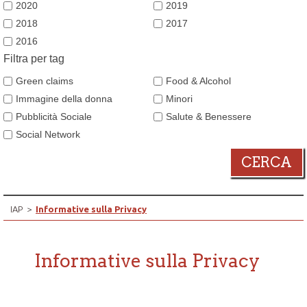
2020
2019
2018
2017
2016
Filtra per tag
Green claims
Food & Alcohol
Immagine della donna
Minori
Pubblicità Sociale
Salute & Benessere
Social Network
CERCA
IAP
>
Informative sulla Privacy
Informative sulla Privacy