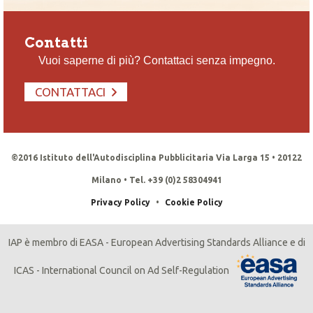
Contatti
Vuoi saperne di più? Contattaci senza impegno.
CONTATTACI
©2016 Istituto dell'Autodisciplina Pubblicitaria Via Larga 15 • 20122
Milano • Tel. +39 (0)2 58304941
Privacy Policy
•
Cookie Policy
IAP è membro di EASA - European Advertising Standards Alliance e di
ICAS - International Council on Ad Self-Regulation