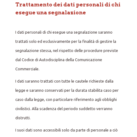
Trattamento dei dati personali di chi
esegue una segnalazione
I dati personali di chi esegue una segnalazione saranno
trattati solo ed esclusivamente per la finalità di gestire la
segnalazione stessa, nel rispetto delle procedure previste
dal Codice di Autodisciplina della Comunicazione
Commerciale.
I dati saranno trattati con tutte le cautele richieste dalla
legge e saranno conservati per la durata stabilita caso per
caso dalla legge, con particolare riferimento agli obblighi
civilistici. Alla scadenza del periodo suddetto verranno
distrutti.
I suoi dati sono accessibili solo da parte di personale a ciò