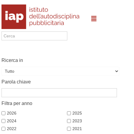
Ricerca in
Parola chiave
Filtra per anno
2026
2025
2024
2023
2022
2021