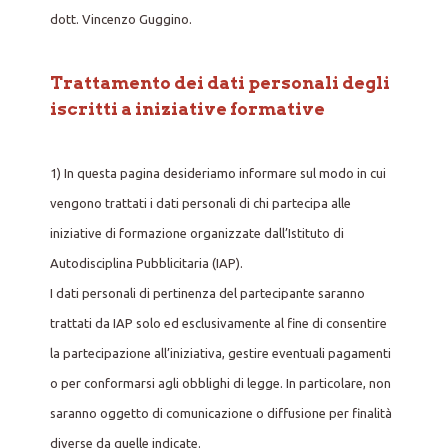
dott. Vincenzo Guggino.
Trattamento dei dati personali degli
iscritti a iniziative formative
1) In questa pagina desideriamo informare sul modo in cui
vengono trattati i dati personali di chi partecipa alle
iniziative di formazione organizzate dall’Istituto di
Autodisciplina Pubblicitaria (IAP).
I dati personali di pertinenza del partecipante saranno
trattati da IAP solo ed esclusivamente al fine di consentire
la partecipazione all’iniziativa, gestire eventuali pagamenti
o per conformarsi agli obblighi di legge. In particolare, non
saranno oggetto di comunicazione o diffusione per finalità
diverse da quelle indicate.