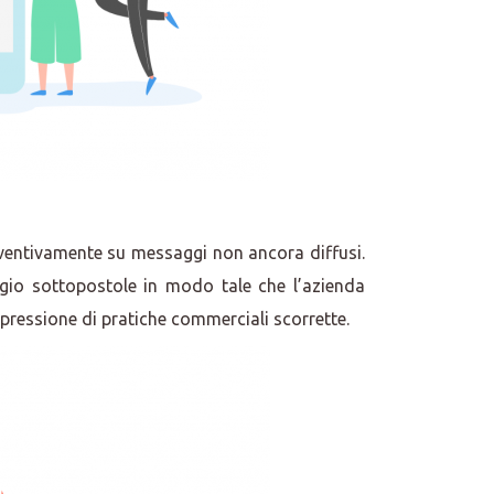
reventivamente su messaggi non ancora diffusi.
ggio sottopostole in modo tale che l’azienda
pressione di pratiche commerciali scorrette.