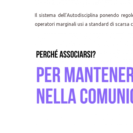
Il sistema dell’Autodisciplina ponendo regol
operatori marginali usi a standard di scarsa c