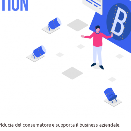
ducia del consumatore e supporta il business aziendale.