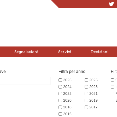
T
Segnalazioni
Servizi
Decisioni
ave
Filtra per anno
Fil
2026
2025
2024
2023
2022
2021
2020
2019
2018
2017
2016