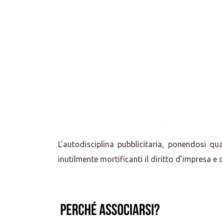
L’autodisciplina pubblicitaria, ponendosi q
inutilmente mortificanti il diritto d’impresa e