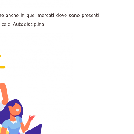
tere anche in quei mercati dove sono presenti
ice di Autodisciplina.