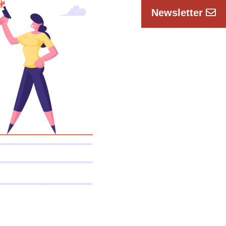
Newsletter