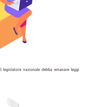
 il legislatore nazionale debba emanare leggi