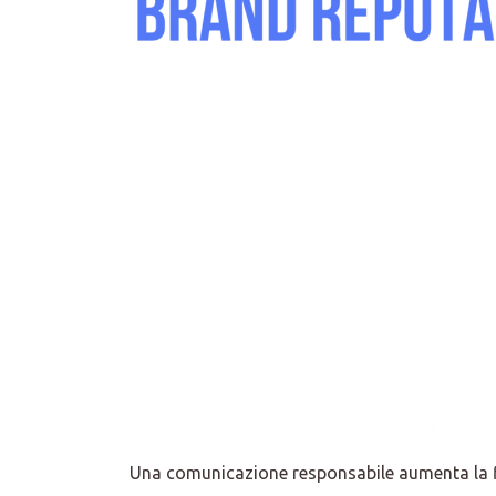
Una comunicazione responsabile aumenta la fi