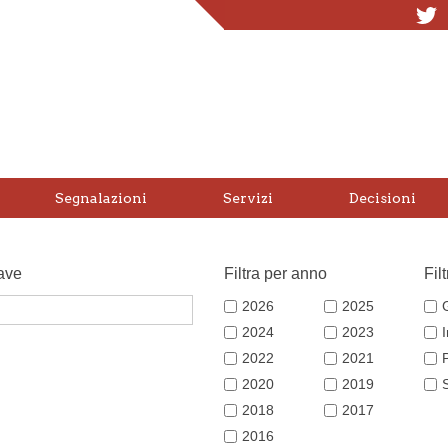
T
Segnalazioni
Servizi
Decisioni
ave
Filtra per anno
Fil
2026
2025
2024
2023
2022
2021
2020
2019
2018
2017
2016