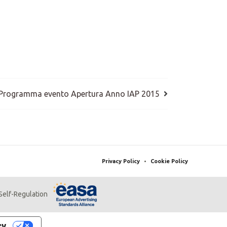
Programma evento Apertura Anno IAP 2015
Privacy Policy
•
Cookie Policy
 Self-Regulation
cy