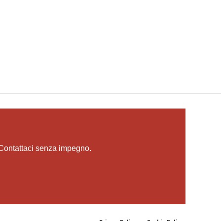
 Contattaci senza impegno.