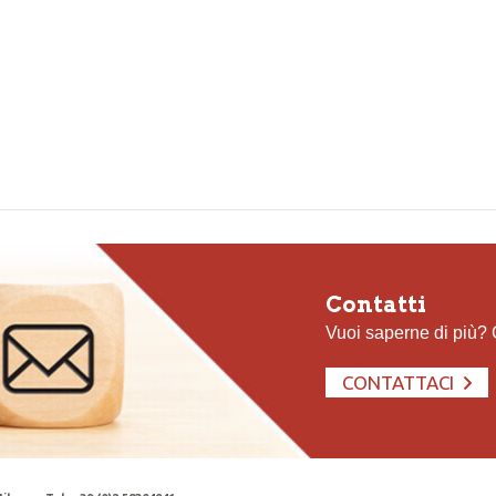
Contatti
Vuoi saperne di più?
CONTATTACI