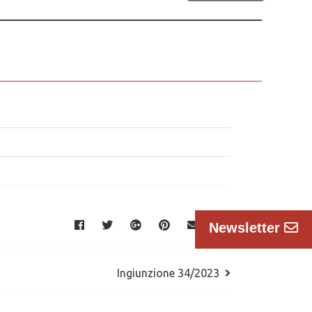
Newsletter
Ingiunzione 34/2023