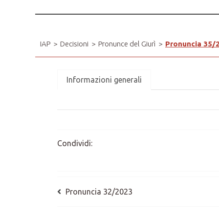
IAP
>
Decisioni
>
Pronunce del Giurì
>
Pronuncia 35/
Informazioni generali
Condividi:
Pronuncia 32/2023