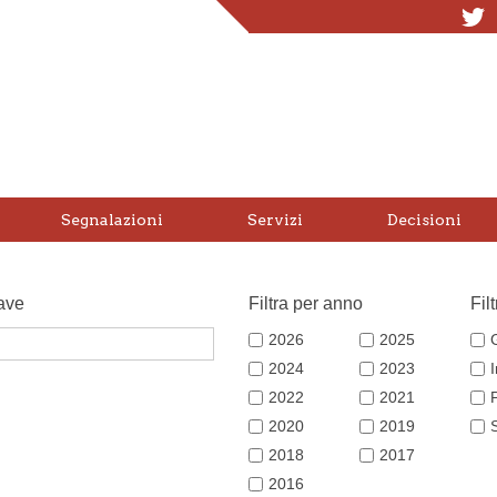
T
Segnalazioni
Servizi
Decisioni
ave
Filtra per anno
Fil
2026
2025
2024
2023
2022
2021
2020
2019
2018
2017
2016