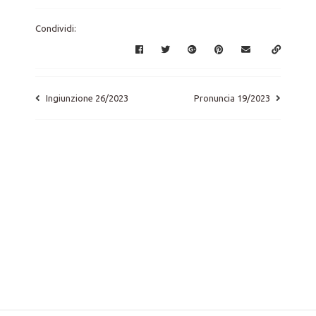
Condividi:
Ingiunzione 26/2023
Pronuncia 19/2023