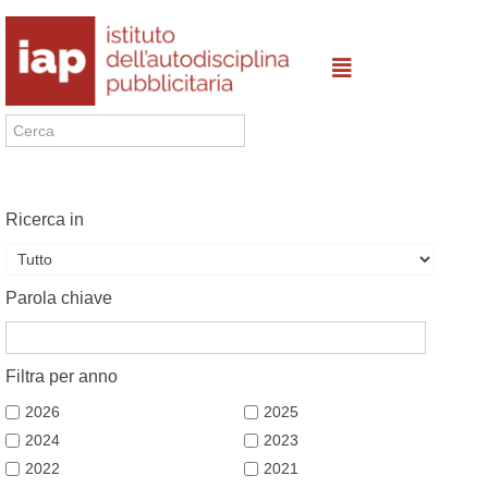
Ricerca in
Parola chiave
Filtra per anno
2026
2025
2024
2023
2022
2021