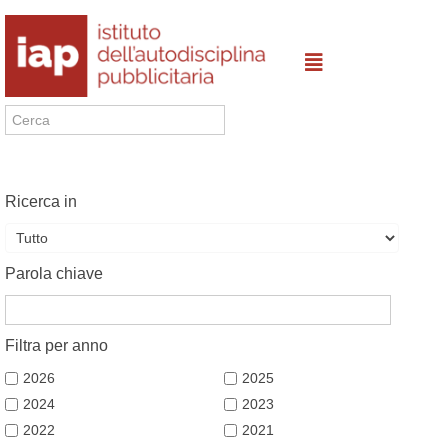
Ricerca in
Parola chiave
Filtra per anno
2026
2025
2024
2023
2022
2021