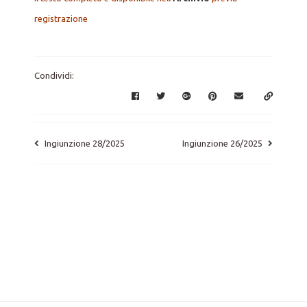
registrazione
Condividi:
Ingiunzione 28/2025
Ingiunzione 26/2025