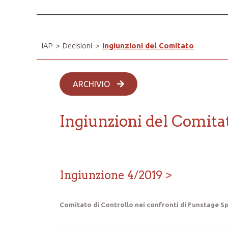
IAP
>
Decisioni
>
Ingiunzioni del Comitato
ARCHIVIO
Ingiunzioni del Comita
Ingiunzione 4/2019
Comitato di Controllo nei confronti di Funstage S