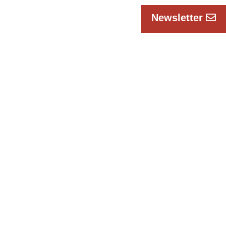
Newsletter