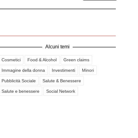
Alcuni temi
Cosmetici
Food & Alcohol
Green claims
Immagine della donna
Investimenti
Minori
Pubblicità Sociale
Salute & Benessere
Salute e benessere
Social Network