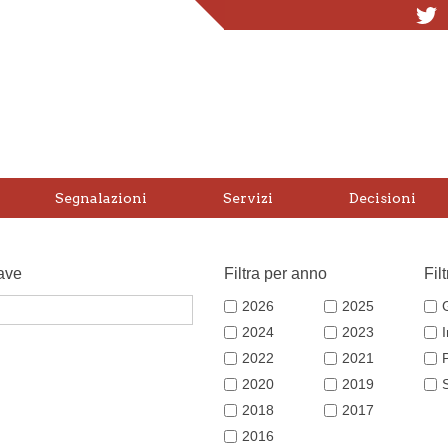
T
Segnalazioni
Servizi
Decisioni
ave
Filtra per anno
Fil
2026
2025
2024
2023
2022
2021
2020
2019
2018
2017
2016