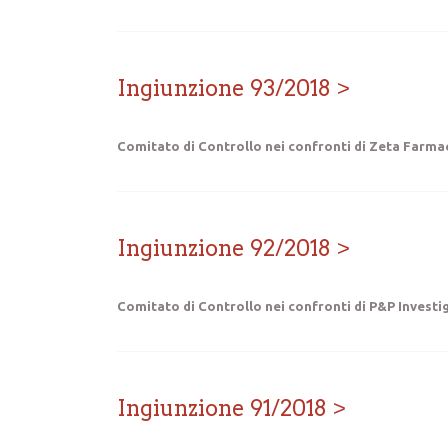
Ingiunzione 93/2018
Comitato di Controllo nei confronti di Zeta Farmac
Ingiunzione 92/2018
Comitato di Controllo nei confronti di P&P Investig
Ingiunzione 91/2018