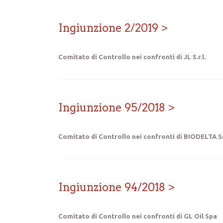
Ingiunzione 2/2019
Comitato di Controllo nei confronti di JL S.r.l.
Ingiunzione 95/2018
Comitato di Controllo nei confronti di BIODELTA S
Ingiunzione 94/2018
Comitato di Controllo nei confronti di GL Oil Spa