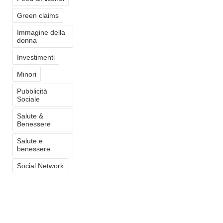
Green claims
Immagine della
donna
Investimenti
Minori
Pubblicità
Sociale
Salute &
Benessere
Salute e
benessere
Social Network