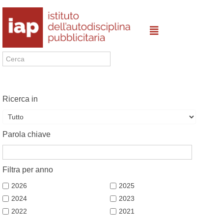
Ricerca in
Parola chiave
Filtra per anno
2026
2025
2024
2023
2022
2021