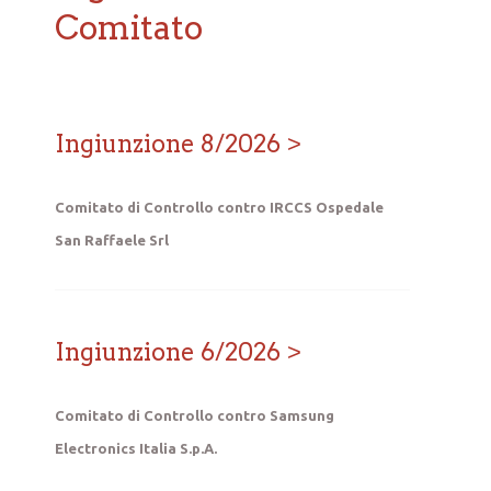
Comitato
Ingiunzione 8/2026
Comitato di Controllo contro IRCCS Ospedale
San Raffaele Srl
Ingiunzione 6/2026
Comitato di Controllo contro Samsung
Electronics Italia S.p.A.