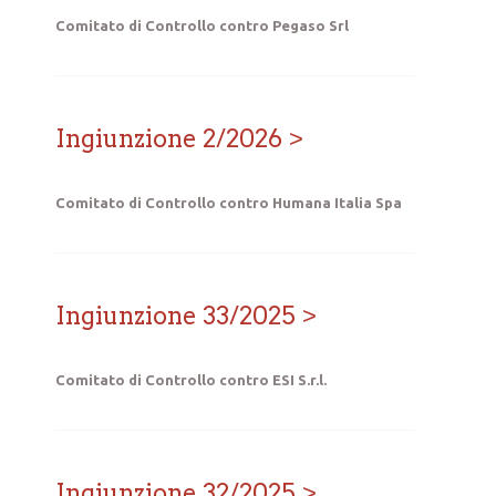
Comitato di Controllo contro Pegaso Srl
Ingiunzione 2/2026
Comitato di Controllo contro Humana Italia Spa
Ingiunzione 33/2025
Comitato di Controllo contro ESI S.r.l.
Ingiunzione 32/2025