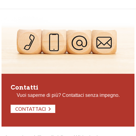
Contatti
Vuoi saperne di più? Contattaci senza impegno.
CONTATTACI