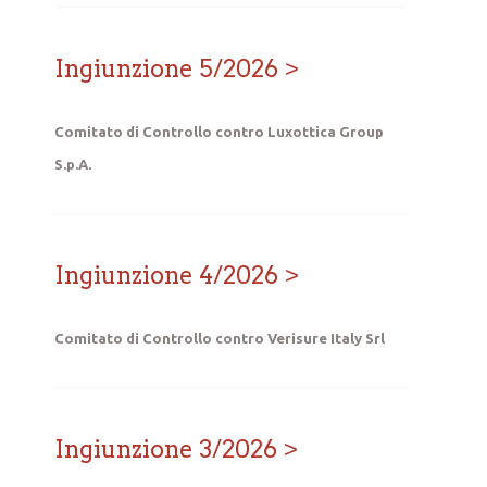
Ingiunzione 5/2026
Comitato di Controllo contro Luxottica Group
S.p.A.
Ingiunzione 4/2026
Comitato di Controllo contro Verisure Italy Srl
Ingiunzione 3/2026