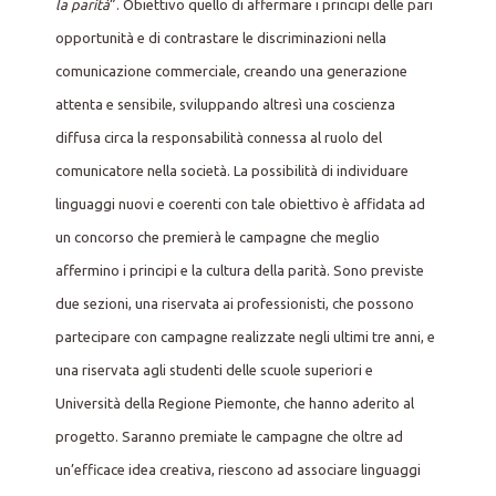
la parità
”. Obiettivo quello di affermare i principi delle pari
opportunità e di contrastare le discriminazioni nella
comunicazione commerciale, creando una generazione
attenta e sensibile, sviluppando altresì una coscienza
diffusa circa la responsabilità connessa al ruolo del
comunicatore nella società. La possibilità di individuare
linguaggi nuovi e coerenti con tale obiettivo è affidata ad
un concorso che premierà le campagne che meglio
affermino i principi e la cultura della parità. Sono previste
due sezioni, una riservata ai professionisti, che possono
partecipare con campagne realizzate negli ultimi tre anni, e
una riservata agli studenti delle scuole superiori e
Università della Regione Piemonte, che hanno aderito al
progetto. Saranno premiate le campagne che oltre ad
un’efficace idea creativa, riescono ad associare linguaggi