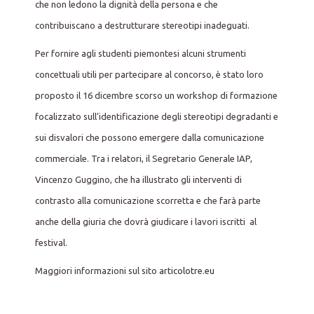
che non ledono la dignità della persona e che
contribuiscano a destrutturare stereotipi inadeguati.
Per fornire agli studenti piemontesi alcuni strumenti
concettuali utili per partecipare al concorso, è stato loro
proposto il 16 dicembre scorso un workshop di formazione
focalizzato sull’identificazione degli stereotipi degradanti e
sui disvalori che possono emergere dalla comunicazione
commerciale. Tra i relatori, il Segretario Generale IAP,
Vincenzo Guggino, che ha illustrato gli interventi di
contrasto alla comunicazione scorretta e che farà parte
anche della giuria che dovrà giudicare i lavori iscritti al
festival.
Maggiori informazioni sul sito
articolotre.eu