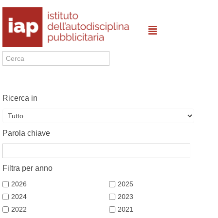
Ricerca in
Parola chiave
Filtra per anno
2026
2025
2024
2023
2022
2021