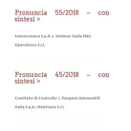
Pronuncia 55/2018 – con
sintesi
Sammontana S.p.A. c. Unilever Italia Mkt.
Operations S.r.l.
Pronuncia 45/2018 – con
sintesi
Comitato di Controllo c. Peugeot Automobili
Italia S.p.A.; Newtopia S.r.l.