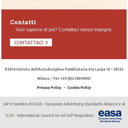
Contatti
Vuoi saperne di più? Contattaci senza impegno.
CONTATTACI
©2016 Istituto dell'Autodisciplina Pubblicitaria Via Larga 15 • 20122
Milano • Tel. +39 (0)2 58304941
Privacy Policy
•
Cookie Policy
IAP è membro di EASA - European Advertising Standards Alliance e di
ICAS - International Council on Ad Self-Regulation