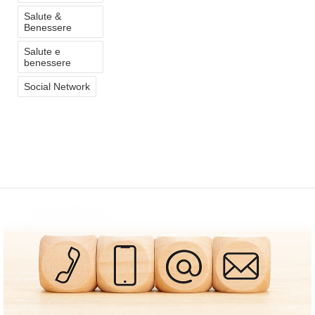
Salute &
Benessere
Salute e
benessere
Social Network