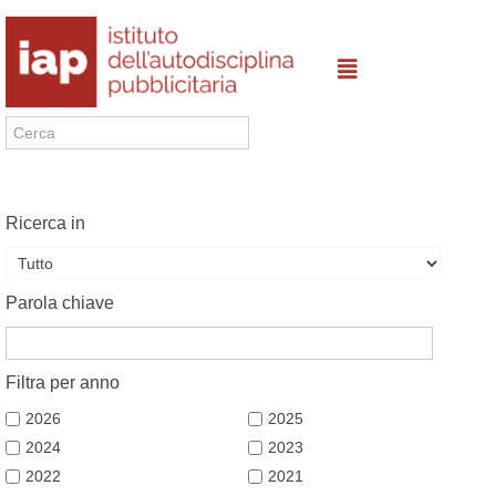
Ricerca in
Parola chiave
Filtra per anno
2026
2025
2024
2023
2022
2021