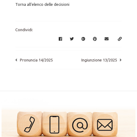
Torna all’elenco delle decisioni
Condividi:
Pronuncia 14/2025
Ingiunzione 13/2025