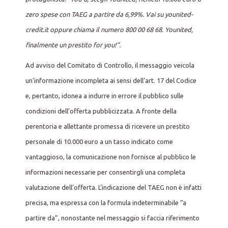
zero spese con TAEG a partire da 6,99%. Vai su younited-
credit.it oppure chiama il numero 800 00 68 68. Younited,
finalmente un prestito for you!”.
Ad avviso del Comitato di Controllo, il messaggio veicola
un’informazione incompleta ai sensi dell’art. 17 del Codice
e, pertanto, idonea a indurre in errore il pubblico sulle
condizioni dell’offerta pubblicizzata. A fronte della
perentoria e allettante promessa di ricevere un prestito
personale di 10.000 euro a un tasso indicato come
vantaggioso, la comunicazione non fornisce al pubblico le
informazioni necessarie per consentirgli una completa
valutazione dell’offerta. L’indicazione del TAEG non è infatti
precisa, ma espressa con la formula indeterminabile “a
partire da”, nonostante nel messaggio si faccia riferimento