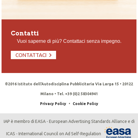
Contatti
Vuoi saperne di più? Contattaci senza impegno.
CONTATTACI
©2016 Istituto dell'Autodisciplina Pubblicitaria Via Larga 15 • 20122
Milano • Tel. +39 (0)2 58304941
Privacy Policy
•
Cookie Policy
IAP è membro di EASA - European Advertising Standards Alliance e di
ICAS - International Council on Ad Self-Regulation