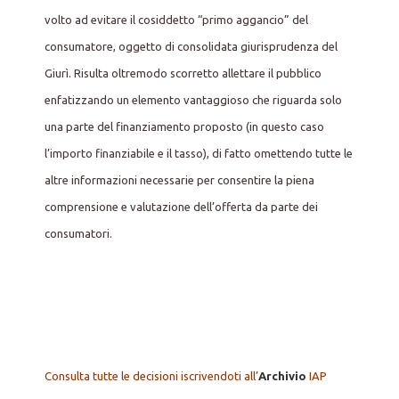
volto ad evitare il cosiddetto “primo aggancio” del
consumatore, oggetto di consolidata giurisprudenza del
Giurì. Risulta oltremodo scorretto allettare il pubblico
enfatizzando un elemento vantaggioso che riguarda solo
una parte del finanziamento proposto (in questo caso
l’importo finanziabile e il tasso), di fatto omettendo tutte le
altre informazioni necessarie per consentire la piena
comprensione e valutazione dell’offerta da parte dei
consumatori.
Consulta tutte le decisioni iscrivendoti all’
Archivio
IAP