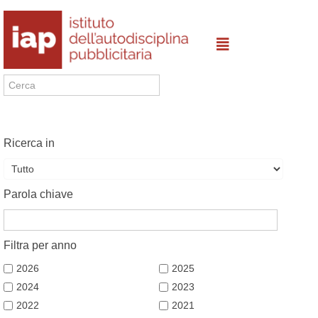
Ricerca in
Parola chiave
Filtra per anno
2026
2025
2024
2023
2022
2021