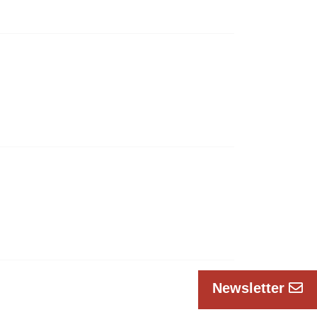
Newsletter