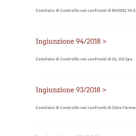
Comitato di Controllo nei confronti di BIODELTA S
Ingiunzione 94/2018
Comitato di Controllo nei confronti di GL Oil Spa
Ingiunzione 93/2018
Comitato di Controllo nei confronti di Zeta Farmac