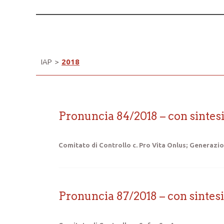
IAP
>
2018
Pronuncia 84/2018 – con sintes
Comitato di Controllo c. Pro Vita Onlus; Generazio
Pronuncia 87/2018 – con sintesi