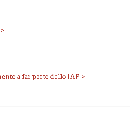
ente a far parte dello IAP