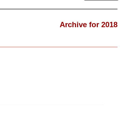
Archive for 2018