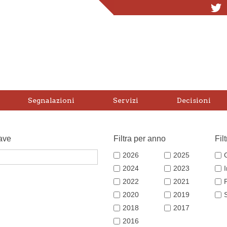
T
Segnalazioni
Servizi
Decisioni
ave
Filtra per anno
Fil
2026
2025
2024
2023
2022
2021
2020
2019
2018
2017
2016