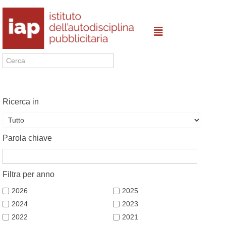
Ricerca in
Parola chiave
Filtra per anno
2026
2025
2024
2023
2022
2021