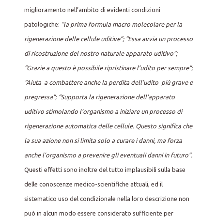
miglioramento nell’ambito di evidenti condizioni
patologiche:
“la prima formula macro molecolare per la
rigenerazione delle cellule uditive”; “Essa avvia un processo
di ricostruzione del nostro naturale apparato uditivo”;
“Grazie a questo è possibile ripristinare l’udito per sempre”;
“Aiuta a combattere anche la perdita dell’udito più grave e
pregressa”; “Supporta la rigenerazione dell’apparato
uditivo stimolando l’organismo a iniziare un processo di
rigenerazione automatica delle cellule. Questo significa che
la sua azione non si limita solo a curare i danni, ma forza
anche l’organismo a prevenire gli eventuali danni in futuro”.
Questi effetti sono inoltre del tutto implausibili sulla base
delle conoscenze medico-scientifiche attuali, ed il
sistematico uso del condizionale nella loro descrizione non
può in alcun modo essere considerato sufficiente per