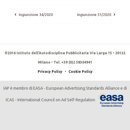
Ingiunzione 34/2020
Ingiunzione 31/2020
©2016 Istituto dell'Autodisciplina Pubblicitaria Via Larga 15 • 20122
Milano • Tel. +39 (0)2 58304941
Privacy Policy
•
Cookie Policy
IAP è membro di EASA - European Advertising Standards Alliance e di
ICAS - International Council on Ad Self-Regulation