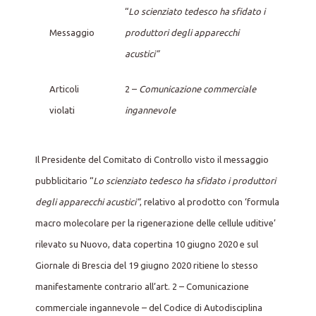
“
Lo scienziato tedesco ha sfidato i
Messaggio
produttori degli apparecchi
acustici”
Articoli
2 –
Comunicazione commerciale
violati
ingannevole
Il Presidente del Comitato di Controllo visto il messaggio
pubblicitario “
Lo scienziato tedesco ha sfidato i produttori
degli apparecchi acustici”
, relativo al prodotto con ‘formula
macro molecolare per la rigenerazione delle cellule uditive’
rilevato su Nuovo, data copertina 10 giugno 2020 e sul
Giornale di Brescia del 19 giugno 2020 ritiene lo stesso
manifestamente contrario all’art. 2 – Comunicazione
commerciale ingannevole – del Codice di Autodisciplina