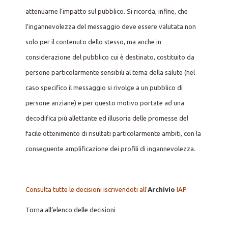
attenuarne l’impatto sul pubblico. Si ricorda, infine, che
l’ingannevolezza del messaggio deve essere valutata non
solo per il contenuto dello stesso, ma anche in
considerazione del pubblico cui è destinato, costituito da
persone particolarmente sensibili al tema della salute (nel
caso specifico il messaggio si rivolge a un pubblico di
persone anziane) e per questo motivo portate ad una
decodifica più allettante ed illusoria delle promesse del
facile ottenimento di risultati particolarmente ambiti, con la
conseguente amplificazione dei profili di ingannevolezza.
Consulta tutte le decisioni iscrivendoti all’
Archivio
IAP
Torna all’elenco delle decisioni