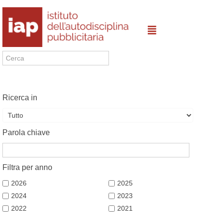
Ricerca in
Parola chiave
Filtra per anno
2026
2025
2024
2023
2022
2021