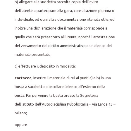
b) allegare alla suddetta raccolta copia dell’invito
dell’utente a partecipare alla gara, consultazione plurima o
individuale, ed ogni altra documentazione ritenuta utile; ed
inoltre una dichiarazione che il materiale corrisponde a
quello che sarà presentato all’utente; nonché l’attestazione
del versamento del
diritto amministrativo
e un elenco del
materiale presentato;
c) effettuare il deposito in modalità:
cartacea
, inserire il materiale di cui ai punti a) e b) in una
busta a sacchetto, e incollare l’elenco all’esterno della
busta. Far pervenire la busta presso la Segreteria
dell’Istituto dell’Autodisciplina Pubblicitaria – via Larga 15 –
Milano;
oppure