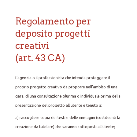
Regolamento per
deposito progetti
creativi
(art. 43 CA)
L’agenzia o il professionista che intenda proteggere il
proprio progetto creativo da proporre nell’ambito di una
gara, di una consultazione plurima o individuale prima della
presentazione del progetto all’utente è tenuto a:
a) raccogliere copia dei testi e delle immagini (costituenti la
creazione da tutelare) che saranno sottoposti all’utente;