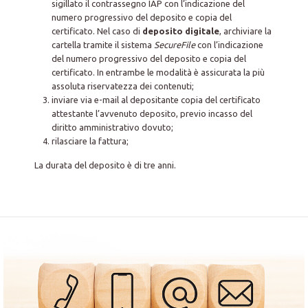
sigillato il contrassegno IAP con l’indicazione del
numero progressivo del deposito e copia del
certificato. Nel caso di
deposito digitale
, archiviare la
cartella tramite il sistema
SecureFile
con l’indicazione
del numero progressivo del deposito e copia del
certificato. In entrambe le modalità è assicurata la più
assoluta riservatezza dei contenuti;
inviare via e-mail al depositante copia del certificato
attestante l’avvenuto deposito, previo incasso del
diritto amministrativo dovuto;
rilasciare la fattura;
La durata del deposito è di tre anni.