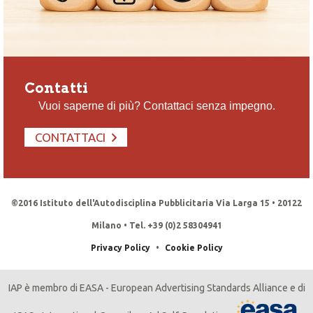
Contatti
Vuoi saperne di più? Contattaci senza impegno.
CONTATTACI
©2016 Istituto dell'Autodisciplina Pubblicitaria Via Larga 15 • 20122
Milano • Tel. +39 (0)2 58304941
Privacy Policy
•
Cookie Policy
IAP è membro di EASA - European Advertising Standards Alliance e di